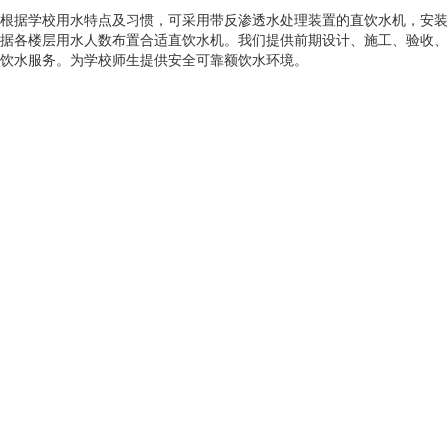
根据学校用水特点及习惯，可采用带反渗透水处理装置的直饮水机，安装
据各楼层用水人数布置合适直饮水机。我们提供前期设计、施工、验收、
饮水服务。为学校师生提供安全可靠额饮水环境。