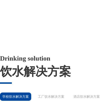
Drinking solution
饮水解决方案
学校饮水解决方案
工厂饮水解决方案
酒店饮水解决方案