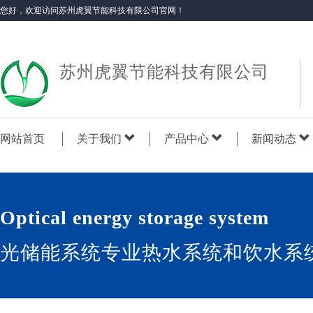
您好，欢迎访问苏州虎翼节能科技有限公司官网！
苏州虎翼节能科技有限公司
网站首页
关于我们
产品中心
新闻动态
Optical energy storage system
光储能系统专业热水系统和饮水系